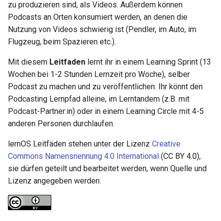
zu produzieren sind, als Videos. Außerdem können
Podcasts an Orten konsumiert werden, an denen die
Nutzung von Videos schwierig ist (Pendler, im Auto, im
Flugzeug, beim Spazieren etc.).
Mit diesem
Leitfaden
lernt ihr in einem Learning Sprint (13
Wochen bei 1-2 Stunden Lernzeit pro Woche), selber
Podcast zu machen und zu veröffentlichen. Ihr könnt den
Podcasting Lernpfad alleine, im Lerntandem (z.B. mit
Podcast-Partner:in) oder in einem Learning Circle mit 4-5
anderen Personen durchlaufen.
lernOS Leitfäden stehen unter der Lizenz
Creative
Commons Namensnennung 4.0 International
(CC BY 4.0),
sie dürfen geteilt und bearbeitet werden, wenn Quelle und
Lizenz angegeben werden.